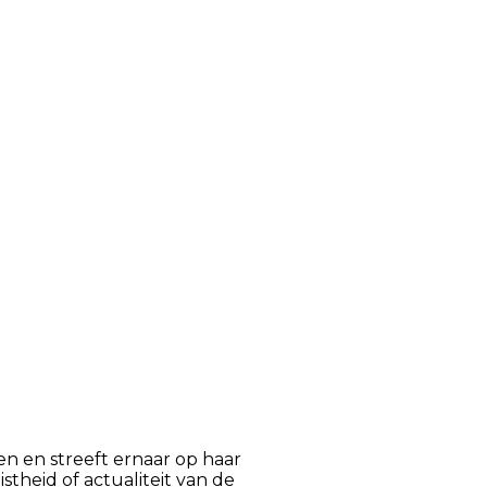
n en streeft ernaar op haar
istheid of actualiteit van de