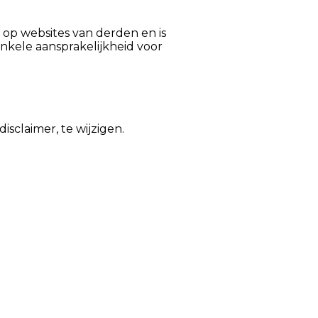
 op websites van derden en is
nkele aansprakelijkheid voor
sclaimer, te wijzigen.